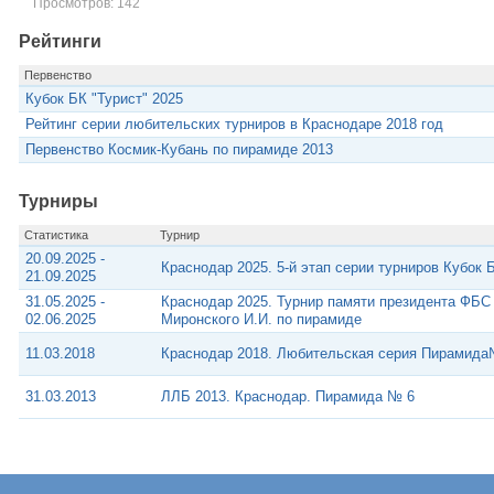
Просмотров: 142
Рейтинги
Первенство
Кубок БК "Турист" 2025
Рейтинг серии любительских турниров в Краснодаре 2018 год
Первенство Космик-Кубань по пирамиде 2013
Турниры
Статистика
Турнир
20.09.2025 -
Краснодар 2025. 5-й этап серии турниров Кубок 
21.09.2025
31.05.2025 -
Краснодар 2025. Турнир памяти президента ФБС
02.06.2025
Миронского И.И. по пирамиде
11.03.2018
Краснодар 2018. Любительская серия Пирамида
31.03.2013
ЛЛБ 2013. Краснодар. Пирамида № 6