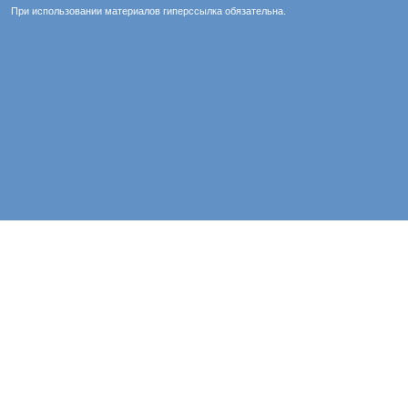
При использовании материалов гиперссылка обязательна.