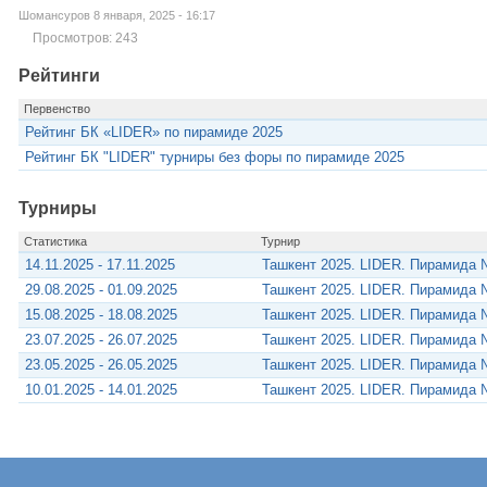
Шомансуров 8 января, 2025 - 16:17
Просмотров: 243
Рейтинги
Первенство
Рейтинг БК «LIDER» по пирамиде 2025
Рейтинг БК "LIDER" турниры без форы по пирамиде 2025
Турниры
Статистика
Турнир
14.11.2025 - 17.11.2025
Ташкент 2025. LIDER. Пирамида 
29.08.2025 - 01.09.2025
Ташкент 2025. LIDER. Пирамида 
15.08.2025 - 18.08.2025
Ташкент 2025. LIDER. Пирамида 
23.07.2025 - 26.07.2025
Ташкент 2025. LIDER. Пирамида 
23.05.2025 - 26.05.2025
Ташкент 2025. LIDER. Пирамида 
10.01.2025 - 14.01.2025
Ташкент 2025. LIDER. Пирамида 