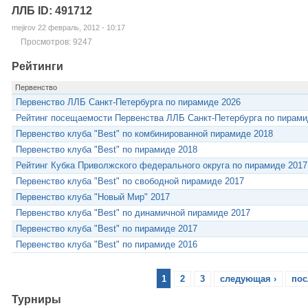
ЛЛБ ID: 491712
mejirov 22 февраль, 2012 - 10:17
Просмотров: 9247
Рейтинги
Первенство
Первенство ЛЛБ Санкт-Петербурга по пирамиде 2026
Рейтинг посещаемости Первенства ЛЛБ Санкт-Петербурга по пирами
Первенство клуба "Best" по комбинированной пирамиде 2018
Первенство клуба "Best" по пирамиде 2018
Рейтинг Кубка Приволжского федерального округа по пирамиде 2017
Первенство клуба "Best" по свободной пирамиде 2017
Первенство клуба "Новый Мир" 2017
Первенство клуба "Best" по динамичной пирамиде 2017
Первенство клуба "Best" по пирамиде 2017
Первенство клуба "Best" по пирамиде 2016
1
2
3
следующая ›
пос
Турниры