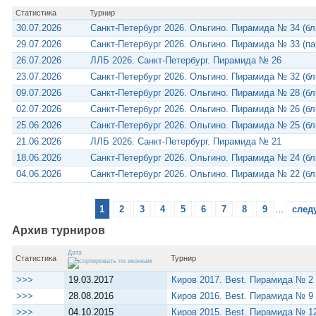
Статистика
Турнир
30.07.2026
Санкт-Петербург 2026. Ольгино. Пирамида № 34 (бл
29.07.2026
Санкт-Петербург 2026. Ольгино. Пирамида № 33 (па
26.07.2026
ЛЛБ 2026. Санкт-Петербург. Пирамида № 26
23.07.2026
Санкт-Петербург 2026. Ольгино. Пирамида № 32 (бл
09.07.2026
Санкт-Петербург 2026. Ольгино. Пирамида № 28 (бл
02.07.2026
Санкт-Петербург 2026. Ольгино. Пирамида № 26 (бл
25.06.2026
Санкт-Петербург 2026. Ольгино. Пирамида № 25 (бл
21.06.2026
ЛЛБ 2026. Санкт-Петербург. Пирамида № 21
18.06.2026
Санкт-Петербург 2026. Ольгино. Пирамида № 24 (бл
04.06.2026
Санкт-Петербург 2026. Ольгино. Пирамида № 22 (бл
1
2
3
4
5
6
7
8
9
…
след
Архив турниров
Дата
Статистика
Турнир
>>>
19.03.2017
Киров 2017. Best. Пирамида № 2
>>>
28.08.2016
Киров 2016. Best. Пирамида № 9
>>>
04.10.2015
Киров 2015. Best. Пирамида № 1