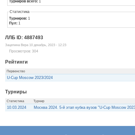
Турниров всего:
1
Статистика
Турниров:
1
Пул:
1
ЛЛБ ID: 4887493
Зацепина Вера 10 декабрь, 2023 - 12:23
Просмотров: 304
Рейтинги
Первенство
U-Cup Moscow 2023/2024
Турниры
Статистика
Турнир
10.03.2024
Москва 2024. 5-й этап кубка вузов "U-Cup Moscow 2023