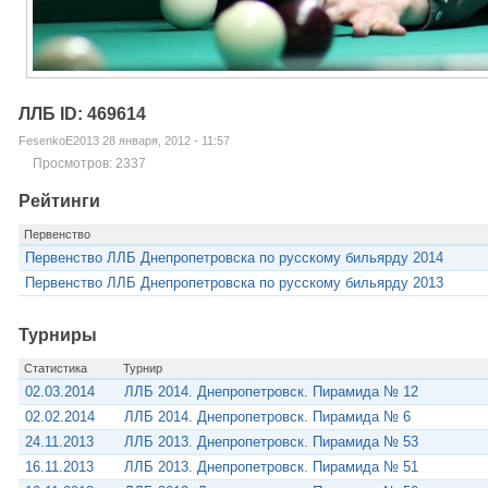
ЛЛБ ID: 469614
FesenkoE2013 28 января, 2012 - 11:57
Просмотров: 2337
Рейтинги
Первенство
Первенство ЛЛБ Днепропетровска по русскому бильярду 2014
Первенство ЛЛБ Днепропетровска по русскому бильярду 2013
Турниры
Статистика
Турнир
02.03.2014
ЛЛБ 2014. Днепропетровск. Пирамида № 12
02.02.2014
ЛЛБ 2014. Днепропетровск. Пирамида № 6
24.11.2013
ЛЛБ 2013. Днепропетровск. Пирамида № 53
16.11.2013
ЛЛБ 2013. Днепропетровск. Пирамида № 51