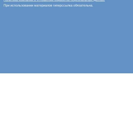
При использовании материалов гиперссылка обязательна.