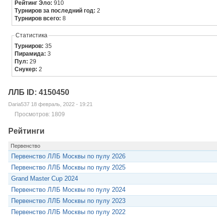
Рейтинг Эло:
910
Турниров за последний год:
2
Турниров всего:
8
Статистика
Турниров:
35
Пирамида:
3
Пул:
29
Снукер:
2
ЛЛБ ID: 4150450
Daria537 18 февраль, 2022 - 19:21
Просмотров: 1809
Рейтинги
Первенство
Первенство ЛЛБ Москвы по пулу 2026
Первенство ЛЛБ Москвы по пулу 2025
Grand Master Cup 2024
Первенство ЛЛБ Москвы по пулу 2024
Первенство ЛЛБ Москвы по пулу 2023
Первенство ЛЛБ Москвы по пулу 2022