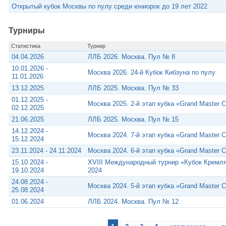
Открытый кубок Москвы по пулу среди юниорок до 19 лет 2022
Турниры
Статистика
Турнир
04.04.2026
ЛЛБ 2026. Москва. Пул № 8
10.01.2026 -
Москва 2026. 24-й Кубок Кибзуна по пулу
11.01.2026
13.12.2025
ЛЛБ 2025. Москва. Пул № 33
01.12.2025 -
Москва 2025. 2-й этап кубка «Grand Master 
02.12.2025
21.06.2025
ЛЛБ 2025. Москва. Пул № 15
14.12.2024 -
Москва 2024. 7-й этап кубка «Grand Master 
15.12.2024
23.11.2024 - 24.11.2024
Москва 2024. 6-й этап кубка «Grand Master 
15.10.2024 -
XVIII Международный турнир «Кубок Кремл
19.10.2024
2024
24.08.2024 -
Москва 2024. 5-й этап кубка «Grand Master 
25.08.2024
01.06.2024
ЛЛБ 2024. Москва. Пул № 12