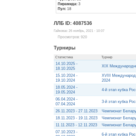
Пирамида:
3
Пул:
18
ЛЛБ ID: 4087536
Гайковас 26 ноябрь, 2021 - 10:07
Просмотров: 920
Турниры
Статистика
Турнир
14.10.2025 -
XIX Международны
18.10.2025
15.10.2024 -
XVIII Международ
19.10.2024
2024
18.05.2024 -
4-й этап кубка Ро
19.05.2024
06.04.2024 -
3-й этап кубка Ро
07.04.2024
26.11.2023 - 27.11.2023
Чемпионат Белару
18.11.2023 - 19.11.2023
Чемпионат Белару
11.11.2023 - 12.11.2023
Чемпионат Белару
07.10.2023 -
6-й этап кубка Ро