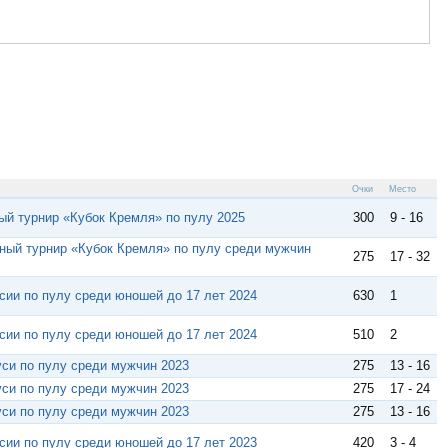
Очки
Место
й турнир «Кубок Кремля» по пулу 2025
300
9 - 16
ный турнир «Кубок Кремля» по пулу среди мужчин
275
17 - 32
ссии по пулу среди юношей до 17 лет 2024
630
1
ссии по пулу среди юношей до 17 лет 2024
510
2
си по пулу среди мужчин 2023
275
13 - 16
си по пулу среди мужчин 2023
275
17 - 24
си по пулу среди мужчин 2023
275
13 - 16
ссии по пулу среди юношей до 17 лет 2023
420
3 - 4