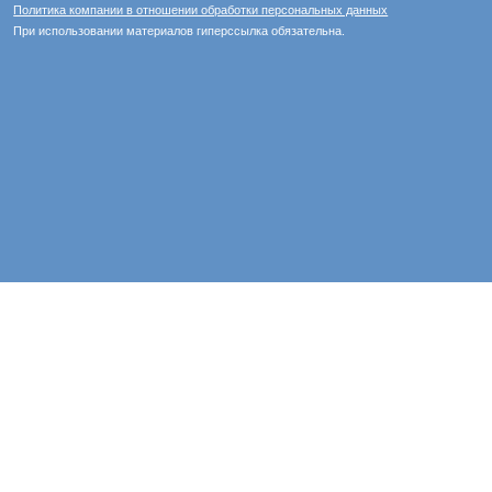
Политика компании в отношении обработки персональных данных
При использовании материалов гиперссылка обязательна.