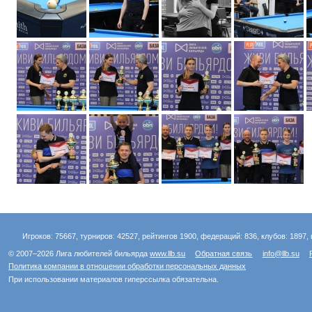
Игроков: 75667, турниров: 42527, рейтингов 1900, федераций: 836, клубов: 1897, 
© 2007–2026 Лига любителей бильярда
www.llb.su
Обратная связь
info@llb.su
Политика компании в отношении обработки персональных данных
При использовании материалов гиперссылка обязательна.