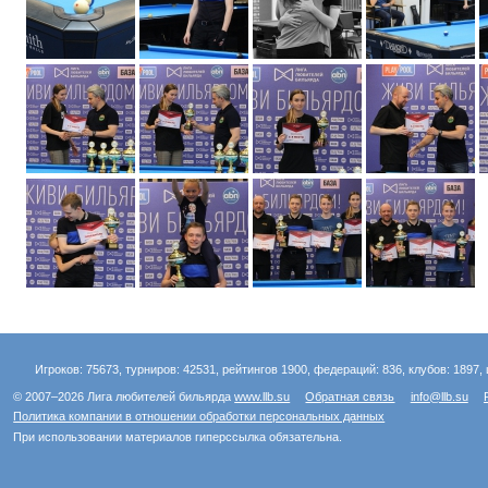
Игроков: 75673, турниров: 42531, рейтингов 1900, федераций: 836, клубов: 1897, 
© 2007–2026 Лига любителей бильярда
www.llb.su
Обратная связь
info@llb.su
Политика компании в отношении обработки персональных данных
При использовании материалов гиперссылка обязательна.