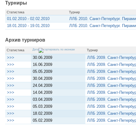
Турниры
Статистика
Турнир
01.02.2010 - 02.02.2010
ЛЛБ 2010. Санкт-Петербург. Пирам
18.01.2010 - 19.01.2010
ЛЛБ 2010. Санкт-Петербург. Пирам
Архив турниров
Дата
Статистика
Турнир
>>>
30.06.2009
ЛЛБ 2009. Санкт-Петербур
>>>
16.06.2009
ЛЛБ 2009. Санкт-Петербур
>>>
05.05.2009
ЛЛБ 2009. Санкт-Петербур
>>>
30.04.2009
ЛЛБ 2009. Санкт-Петербур
>>>
24.04.2009
ЛЛБ 2009. Санкт-Петербур
>>>
14.04.2009
ЛЛБ 2009. Санкт-Петербур
>>>
03.04.2009
ЛЛБ 2009. Санкт-Петербур
>>>
05.03.2009
ЛЛБ 2009. Санкт-Петербу
>>>
18.02.2009
ЛЛБ 2009. Санкт-Петербу
>>>
05.02.2009
ЛЛБ 2009. Санкт-Петербу