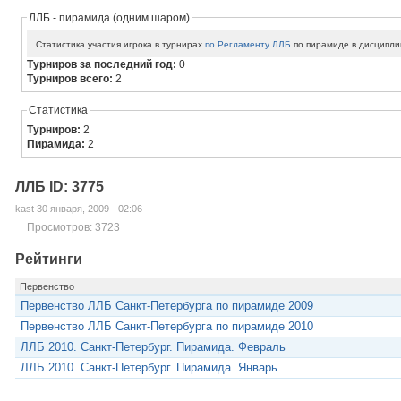
ЛЛБ - пирамида (одним шаром)
Статистика участия игрока в турнирах
по Регламенту ЛЛБ
по пирамиде в дисципли
Турниров за последний год:
0
Турниров всего:
2
Статистика
Турниров:
2
Пирамида:
2
ЛЛБ ID: 3775
kast 30 января, 2009 - 02:06
Просмотров: 3723
Рейтинги
Первенство
Первенство ЛЛБ Санкт-Петербурга по пирамиде 2009
Первенство ЛЛБ Санкт-Петербурга по пирамиде 2010
ЛЛБ 2010. Санкт-Петербург. Пирамида. Февраль
ЛЛБ 2010. Санкт-Петербург. Пирамида. Январь