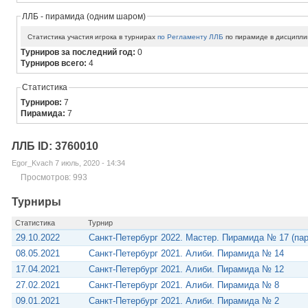
ЛЛБ - пирамида (одним шаром)
Статистика участия игрока в турнирах
по Регламенту ЛЛБ
по пирамиде в дисципли
Турниров за последний год:
0
Турниров всего:
4
Статистика
Турниров:
7
Пирамида:
7
ЛЛБ ID: 3760010
Egor_Kvach 7 июль, 2020 - 14:34
Просмотров: 993
Турниры
Статистика
Турнир
29.10.2022
Санкт-Петербург 2022. Мастер. Пирамида № 17 (па
08.05.2021
Санкт-Петербург 2021. Алиби. Пирамида № 14
17.04.2021
Санкт-Петербург 2021. Алиби. Пирамида № 12
27.02.2021
Санкт-Петербург 2021. Алиби. Пирамида № 8
09.01.2021
Санкт-Петербург 2021. Алиби. Пирамида № 2