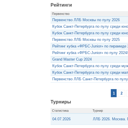
Рейтинги
Первенство
Первенство ЛЛБ Москвы по пулу 2026
Кубок Санкт-Петербурга по пулу среди юн
Кубок Санкт-Петербурга по пулу среди юн
Первенство ЛЛБ Москвы по пулу 2025
Рейтинг кубка «ФРБС-Junior» по пирамиде 
Рейтинг кубка «ФРБС-Junior» по пулу 2024
Grand Master Cup 2024
Кубок Санкт-Петербурга по пулу среди му
Кубок Санкт-Петербурга по пулу среди мал
Первенство ЛЛБ Санкт-Петербурга по пулу
1
2
Турниры
Статистика
Турнир
04.07.2026
ЛЛБ 2026. Москва.