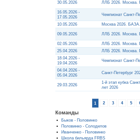
30.05.2026
ЛЛБ 2026. Москва.
16.05.2026 -
Чемпионат Санкт-Пе
17.05.2026
10.05.2026
Москва 2026. БАЗА.
09.05.2026
ЛЛБ 2026. Москва.
02.05.2026
ЛЛБ 2026. Москва.
25.04.2026
ЛЛБ 2026. Москва.
18.04.2026 -
Чемпионат Санкт-Пе
19.04.2026
04.04.2026 -
Санкт-Петербург 20
05.04.2026
1-й этап кубка Сан
29.03.2026
лет 2026
1
2
3
4
5
Команды
Быков - Половинко
Половинко - Солодилов
Иванченко - Половинко
Школа бильярда FRBS