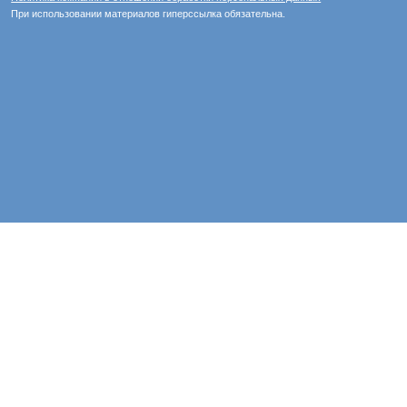
При использовании материалов гиперссылка обязательна.