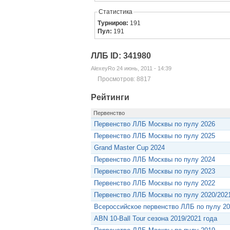
Статистика
Турниров:
191
Пул:
191
ЛЛБ ID: 341980
AlexeyRo 24 июнь, 2011 - 14:39
Просмотров: 8817
Рейтинги
Первенство
Первенство ЛЛБ Москвы по пулу 2026
Первенство ЛЛБ Москвы по пулу 2025
Grand Master Cup 2024
Первенство ЛЛБ Москвы по пулу 2024
Первенство ЛЛБ Москвы по пулу 2023
Первенство ЛЛБ Москвы по пулу 2022
Первенство ЛЛБ Москвы по пулу 2020/202
Всероссийское первенство ЛЛБ по пулу 20
ABN 10-Ball Tour сезона 2019/2021 года