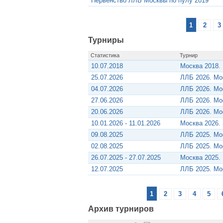
Первенство ЛЛБ Москвы по пулу 2019
1
2
3
Турниры
Статистика
Турнир
10.07.2018
Москва 2018.
25.07.2026
ЛЛБ 2026. Мо
04.07.2026
ЛЛБ 2026. Мо
27.06.2026
ЛЛБ 2026. Мо
20.06.2026
ЛЛБ 2026. Мо
10.01.2026 - 11.01.2026
Москва 2026. 
09.08.2025
ЛЛБ 2025. Мо
02.08.2025
ЛЛБ 2025. Мо
26.07.2025 - 27.07.2025
Москва 2025. 
12.07.2025
ЛЛБ 2025. Мо
1
2
3
4
5
Архив турниров