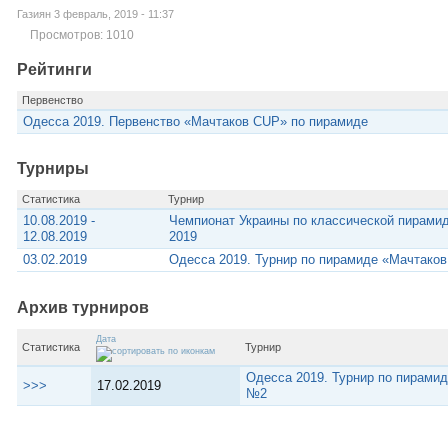
Газиян 3 февраль, 2019 - 11:37
Просмотров: 1010
Рейтинги
Первенство
Одесса 2019. Первенство «Мачтаков CUP» по пирамиде
Турниры
Статистика
Турнир
10.08.2019 -
Чемпионат Украины по классической пирамид
12.08.2019
2019
03.02.2019
Одесса 2019. Турнир по пирамиде «Мачтак
Архив турниров
Дата
Статистика
Турнир
Одесса 2019. Турнир по пирами
>>>
17.02.2019
№2