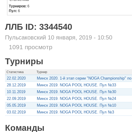
Турниров:
6
Пул:
6
ЛЛБ ID: 3344540
Пульсаковский 10 января, 2019 - 10:50
1091 просмотр
Турниры
Статистика
Турнир
22.02.2020
Минск 2020. 1-й этап серии "NOGA Championship" по
28.12.2019
Минск 2019. NOGA POOL HOUSE. Пул №33
10.11.2019
Минск 2019. NOGA POOL HOUSE. Пул №30
22.09.2019
Минск 2019. NOGA POOL HOUSE. Пул №24
05.05.2019
Минск 2019. NOGA POOL HOUSE. Пул №10
03.02.2019
Минск 2019. NOGA POOL HOUSE. Пул №3
Команды