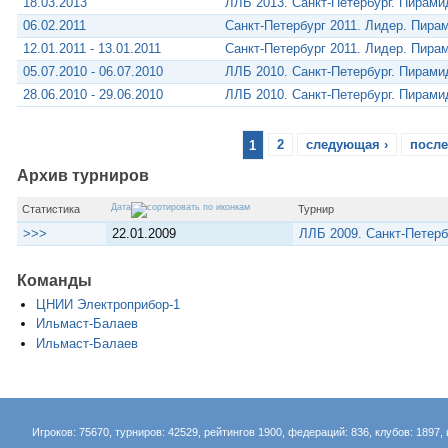
18.03.2013
ЛЛБ 2013. Санкт-Петербург. Пирам
06.02.2011
Санкт-Петербург 2011. Лидер. Пира
12.01.2011 - 13.01.2011
Санкт-Петербург 2011. Лидер. Пира
05.07.2010 - 06.07.2010
ЛЛБ 2010. Санкт-Петербург. Пирам
28.06.2010 - 29.06.2010
ЛЛБ 2010. Санкт-Петербург. Пирам
1
2
следующая ›
после
Архив турниров
Дата
Статистика
Турнир
>>>
22.01.2009
ЛЛБ 2009. Санкт-Петерб
Команды
ЦНИИ Электроприбор-1
Ильмаст-Балаев
Ильмаст-Балаев
Игроков: 75670, турниров: 42529, рейтингов 1900, федераций: 836, клубов: 1897, 