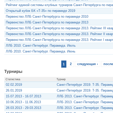
Рейтинг единой системы клубных турниров Санкт-Петербурга по пир
Открытый кубок БК «Т-35» по пирамиде 2019
Первенство ЛЛБ Санкт-Петербурга по пирамиде 2010
Первенство ЛЛБ Санкт-Петербурга по пирамиде 2013
Первенство ЛЛБ Санкт-Петербурга по пирамиде 2013. Рейтинг III ква
Первенство ЛЛБ Санкт-Петербурга по пирамиде 2013. Рейтинг II ква
Первенство ЛЛБ Санкт-Петербурга по пирамиде 2013. Рейтинг I квар
ЛЛБ 2010. Санкт-Петербург. Пирамида. Июль
ЛЛБ 2010. Санкт-Петербург. Пирамида. Июнь
1
2
следующая ›
после
Турниры
Статистика
Турнир
02.02.2019
Санкт-Петербург 2019. Т-35. Пирам
26.01.2019
Санкт-Петербург 2019. Т-35. Пирам
15.07.2013 - 16.07.2013
ЛЛБ 2013. Санкт-Петербург. Пирам
10.06.2013 - 11.06.2013
ЛЛБ 2013. Санкт-Петербург. Пирам
28.03.2013 - 29.03.2013
ЛЛБ 2013. Санкт-Петербург. Пирам