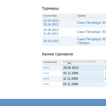
Турниры
Статистика
Турнир
24.04.2013 -
Санкт-Петербург 2
25.04.2013
10.04.2013 -
Санкт-Петербург 2
11.04.2013
Санкт-Петербург 20
30.03.2013
«Профи»
Архив турниров
Дата
Статистика
>>>
28.06.2013
>>>
05.12.2009
>>>
11.11.2009
>>>
03.11.2009