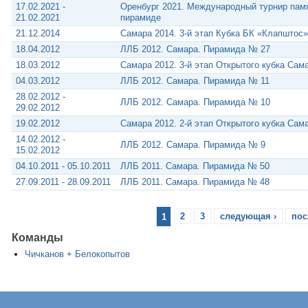
17.02.2021 -
Оренбург 2021. Международный турнир памя
21.02.2021
пирамиде
21.12.2014
Самара 2014. 3-й этап Кубка БК «Клапштос
18.04.2012
ЛЛБ 2012. Самара. Пирамида № 27
18.03.2012
Самара 2012. 3-й этап Открытого кубка Са
04.03.2012
ЛЛБ 2012. Самара. Пирамида № 11
28.02.2012 -
ЛЛБ 2012. Самара. Пирамида № 10
29.02.2012
19.02.2012
Самара 2012. 2-й этап Открытого кубка Са
14.02.2012 -
ЛЛБ 2012. Самара. Пирамида № 9
15.02.2012
04.10.2011 - 05.10.2011
ЛЛБ 2011. Самара. Пирамида № 50
27.09.2011 - 28.09.2011
ЛЛБ 2011. Самара. Пирамида № 48
1
2
3
следующая ›
пос
Команды
Чичканов + Белокопытов