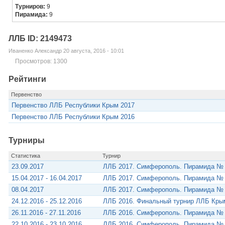
Турниров:
9
Пирамида:
9
ЛЛБ ID: 2149473
Иваненко Александр 20 августа, 2016 - 10:01
Просмотров: 1300
Рейтинги
Первенство
Первенство ЛЛБ Республики Крым 2017
Первенство ЛЛБ Республики Крым 2016
Турниры
Статистика
Турнир
23.09.2017
ЛЛБ 2017. Симферополь. Пирамида №
15.04.2017 - 16.04.2017
ЛЛБ 2017. Симферополь. Пирамида №
08.04.2017
ЛЛБ 2017. Симферополь. Пирамида №
24.12.2016 - 25.12.2016
ЛЛБ 2016. Финальный турнир ЛЛБ Кры
26.11.2016 - 27.11.2016
ЛЛБ 2016. Симферополь. Пирамида №
22.10.2016 - 23.10.2016
ЛЛБ 2016. Симферополь. Пирамида №