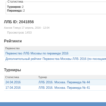
Статистика
Турниров:
2
Пирамида:
2
ЛЛБ ID: 2041856
Азизов Тимур 17 апрель, 2016 - 12:04
Просмотров: 1453
Рейтинги
Первенство
Первенство ЛЛБ Москвы по пирамиде 2016
Дополнительный рейтинг Первенства Москвы ЛЛБ 2016 (по посещае
Турниры
Статистика
Турнир
24.04.2016
ЛЛБ 2016. Москва. Пирамида № 44
17.04.2016
ЛЛБ 2016. Москва. Пирамида № 41