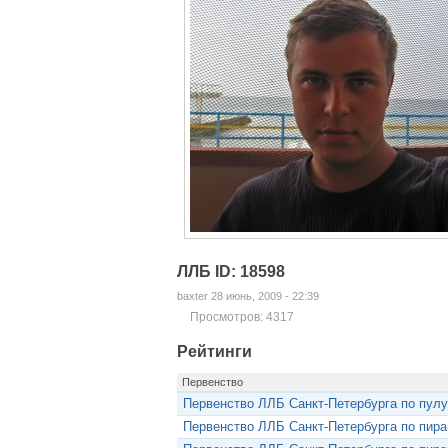
ЛЛБ ID: 18598
baxter 28 июнь, 2009 - 22:39
Просмотров: 4317
Рейтинги
Первенство
Первенство ЛЛБ Санкт-Петербурга по пулу
Первенство ЛЛБ Санкт-Петербурга по пир