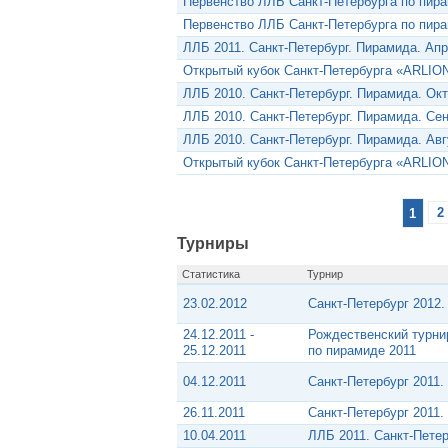
Первенство ЛЛБ Санкт-Петербурга по пир
Первенство ЛЛБ Санкт-Петербурга по пира
ЛЛБ 2011. Санкт-Петербург. Пирамида. Ап
Открытый кубок Санкт-Петербурга «ARLION
ЛЛБ 2010. Санкт-Петербург. Пирамида. Ок
ЛЛБ 2010. Санкт-Петербург. Пирамида. Се
ЛЛБ 2010. Санкт-Петербург. Пирамида. Авг
Открытый кубок Санкт-Петербурга «ARLION
1
2
Турниры
Статистика
Турнир
23.02.2012
Санкт-Петербург 2012
24.12.2011 -
Рождественский турни
25.12.2011
по пирамиде 2011
04.12.2011
Санкт-Петербург 2011
26.11.2011
Санкт-Петербург 2011
10.04.2011
ЛЛБ 2011. Санкт-Пете