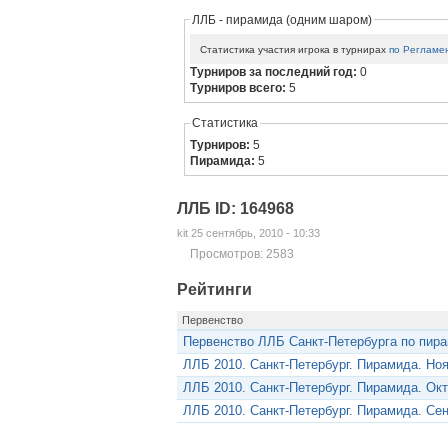
ЛЛБ - пирамида (одним шаром)
Статистика участия игрока в турнирах
по Регламе
Турниров за последний год:
0
Турниров всего:
5
Статистика
Турниров:
5
Пирамида:
5
ЛЛБ ID: 164968
kit 25 сентябрь, 2010 - 10:33
Просмотров: 2583
Рейтинги
Первенство
Первенство ЛЛБ Санкт-Петербурга по пир
ЛЛБ 2010. Санкт-Петербург. Пирамида. Но
ЛЛБ 2010. Санкт-Петербург. Пирамида. Ок
ЛЛБ 2010. Санкт-Петербург. Пирамида. Се