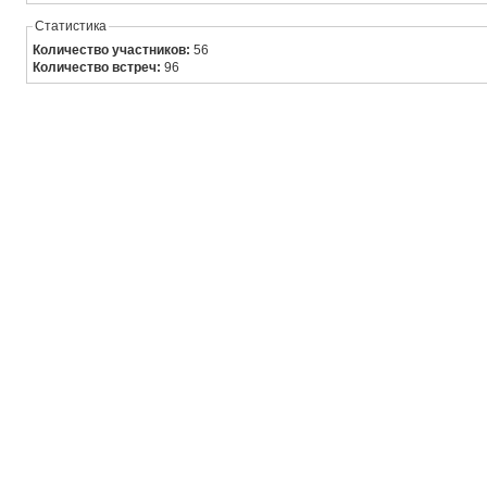
Статистика
Количество участников:
56
Количество встреч:
96