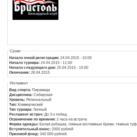
Сроки
Начало очной регистрации:
24.04.2015 - 10:00
Начало турнира:
24.04.2015 - 11:00
Начало следующего дня:
25.04.2015 - 10:00
Окончание:
26.04.2015
Регламент
Вид спорта:
Пирамида
Дисциплина:
Сибирская
Уровень:
Региональный
Тип:
Коммерческий
Тип турнира:
Личный
Регламент встреч:
До 3-х побед.
Ограничение по времени:
2 часа на встречу
Форма одежды:
Белая рубашка, темные костюмные брюки, темные туф
Вступительный взнос:
2000 рублей
Призовой фонд:
340 000 рублей.