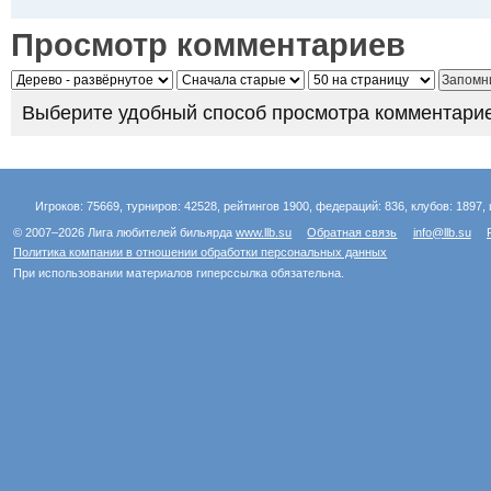
Просмотр комментариев
Выберите удобный способ просмотра комментарие
Игроков: 75669, турниров: 42528, рейтингов 1900, федераций: 836, клубов: 1897, 
© 2007–2026 Лига любителей бильярда
www.llb.su
Обратная связь
info@llb.su
Политика компании в отношении обработки персональных данных
При использовании материалов гиперссылка обязательна.