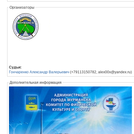
Организаторы
Судьи:
Гончаренко Александр Валерьевич
(+79113150782, alex00x@yandex.ru)
Дополнительная информация