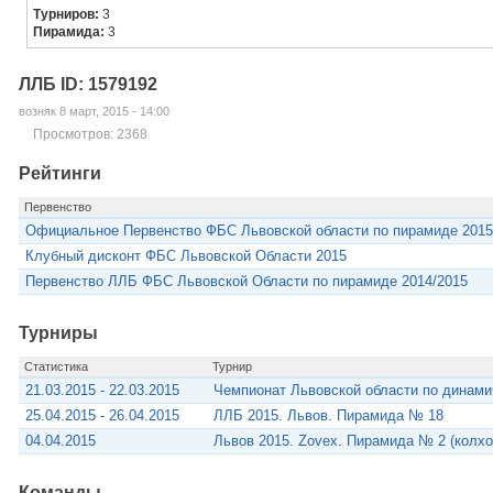
Турниров:
3
Пирамида:
3
ЛЛБ ID: 1579192
возняк 8 март, 2015 - 14:00
Просмотров: 2368
Рейтинги
Первенство
Официальное Первенство ФБС Львовской области по пирамиде 2015
Клубный дисконт ФБС Львовской Области 2015
Первенство ЛЛБ ФБС Львовской Области по пирамиде 2014/2015
Турниры
Статистика
Турнир
21.03.2015 - 22.03.2015
Чемпионат Львовской области по динами
25.04.2015 - 26.04.2015
ЛЛБ 2015. Львов. Пирамида № 18
04.04.2015
Львов 2015. Zovex. Пирамида № 2 (колхо
Команды