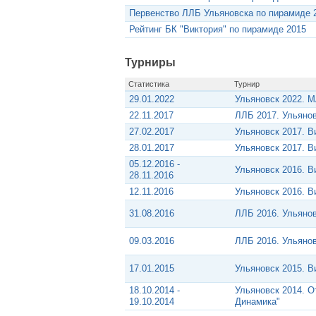
Первенство ЛЛБ Ульяновска по пирамиде 2
Рейтинг БК "Виктория" по пирамиде 2015
Турниры
Статистика
Турнир
29.01.2022
Ульяновск 2022. 
22.11.2017
ЛЛБ 2017. Ульяно
27.02.2017
Ульяновск 2017. В
28.01.2017
Ульяновск 2017. В
05.12.2016 -
Ульяновск 2016. В
28.11.2016
12.11.2016
Ульяновск 2016. 
31.08.2016
ЛЛБ 2016. Ульяно
09.03.2016
ЛЛБ 2016. Ульяно
17.01.2015
Ульяновск 2015. В
18.10.2014 -
Ульяновск 2014. О
19.10.2014
Динамика"