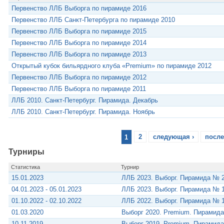
Первенство ЛЛБ Выборга по пирамиде 2016
Первенство ЛЛБ Санкт-Петербурга по пирамиде 2010
Первенство ЛЛБ Выборга по пирамиде 2015
Первенство ЛЛБ Выборга по пирамиде 2014
Первенство ЛЛБ Выборга по пирамиде 2013
Открытый кубок бильярдного клуба «Premium» по пирамиде 2012
Первенство ЛЛБ Выборга по пирамиде 2012
Первенство ЛЛБ Выборга по пирамиде 2011
ЛЛБ 2010. Санкт-Петербург. Пирамида. Декабрь
ЛЛБ 2010. Санкт-Петербург. Пирамида. Ноябрь
1
2
следующая ›
после
Турниры
Статистика
Турнир
15.01.2023
ЛЛБ 2023. Выборг. Пирамида № 
04.01.2023 - 05.01.2023
ЛЛБ 2023. Выборг. Пирамида № 
01.10.2022 - 02.10.2022
ЛЛБ 2022. Выборг. Пирамида № 
01.03.2020
Выборг 2020. Premium. Пирамид
10.11.2019
Выборг 2019. Premium. Пирамид