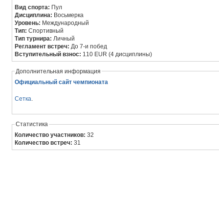
Вид спорта:
Пул
Дисциплина:
Восьмерка
Уровень:
Международный
Тип:
Спортивный
Тип турнира:
Личный
Регламент встреч:
До 7-и побед
Вступительный взнос:
110 EUR (4 дисциплины)
Дополнительная информация
Официальный сайт чемпионата
Сетка
.
Статистика
Количество участников:
32
Количество встреч:
31