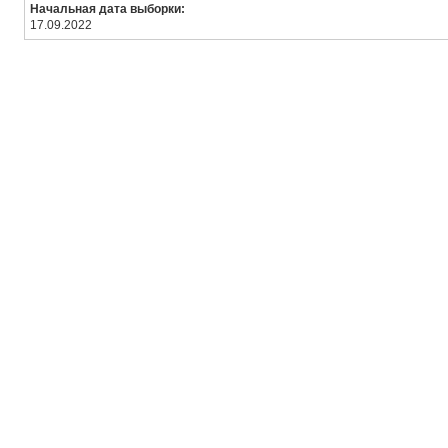
Начальная дата выборки:
17.09.2022