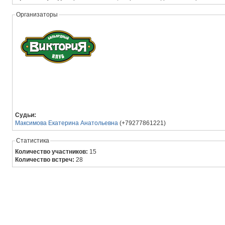
Организаторы
Судьи:
Максимова Екатерина Анатольевна
(+79277861221)
Статистика
Количество участников:
15
Количество встреч:
28