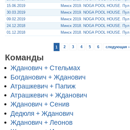
15.06.2019
Минск 2019. NOGA POOL HOUSE. Пу
30.03.2019
Минск 2019. NOGA POOL HOUSE. Пу
09.02.2019
Минск 2019. NOGA POOL HOUSE. Пу
24.12.2018
Минск 2018. NOGA POOL HOUSE. Пу
01.12.2018
Минск 2018. NOGA POOL HOUSE. Пу
1
2
3
4
5
6
следующая ›
Команды
Жданович + Стельмах
Богданович + Жданович
Атрашкевич + Папиж
Атрашкевич + Жданович
Жданович + Сенив
Дедюля + Жданович
Жданович + Леонов