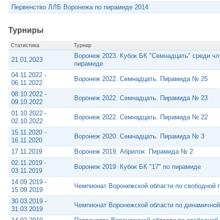
Первенство ЛЛБ Воронежа по пирамиде 2014
Турниры
Статистика
Турнир
Воронеж 2023. Кубок БК "Семнадцать" среди ч
21.01.2023
пирамиде
04.11.2022 -
Воронеж 2022. Семнадцать. Пирамида № 25
06.11.2022
08.10.2022 -
Воронеж 2022. Семнадцать. Пирамида № 23
09.10.2022
01.10.2022 -
Воронеж 2022. Семнадцать. Пирамида № 22
02.10.2022
15.11.2020 -
Воронеж 2020. Семнадцать. Пирамида № 3
16.11.2020
17.11.2019
Воронеж 2019. Абрилок. Пирамида № 2
02.11.2019 -
Воронеж 2019. Кубок БК "17" по пирамиде
03.11.2019
14.09.2019 -
Чемпионат Воронежской области по свободной 
15.09.2019
30.03.2019 -
Чемпионат Воронежской области по динамичной
31.03.2019