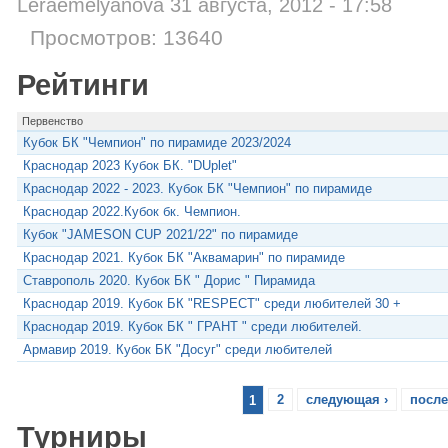
Leraemelyanova 31 августа, 2012 - 17:58
Просмотров: 13640
Рейтинги
Первенство
Кубок БК "Чемпион" по пирамиде 2023/2024
Краснодар 2023 Кубок БК. "DUplet"
Краснодар 2022 - 2023. Кубок БК "Чемпион" по пирамиде
Краснодар 2022.Кубок бк. Чемпион.
Кубок "JAMESON CUP 2021/22" по пирамиде
Краснодар 2021. Кубок БК "Аквамарин" по пирамиде
Ставрополь 2020. Кубок БК " Дорис " Пирамида
Краснодар 2019. Кубок БК "RESPECT" среди любителей 30 +
Краснодар 2019. Кубок БК " ГРАНТ " среди любителей.
Армавир 2019. Кубок БК "Досуг" среди любителей
1
2
следующая ›
после
Турниры