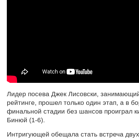
Лидер посева Джек Лисовски, занимающий
рейтинге, прошел только один этап, а в бо
финальной стадии без шансов проиграл к
Бинюй (1-6).
Интригующей обещала стать встреча двух