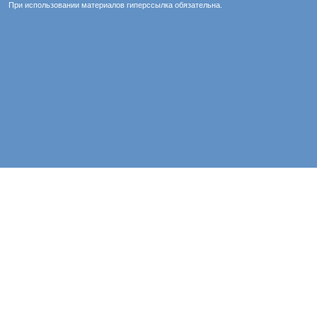
При использовании материалов гиперссылка обязательна.