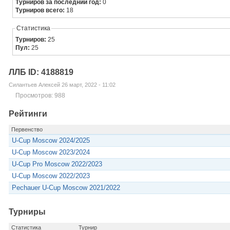
Турниров за последний год:
0
Турниров всего:
18
Статистика
Турниров:
25
Пул:
25
ЛЛБ ID: 4188819
Силантьев Алексей 26 март, 2022 - 11:02
Просмотров: 988
Рейтинги
Первенство
U-Cup Moscow 2024/2025
U-Cup Moscow 2023/2024
U-Cup Pro Moscow 2022/2023
U-Cup Moscow 2022/2023
Pechauer U-Cup Moscow 2021/2022
Турниры
Статистика
Турнир