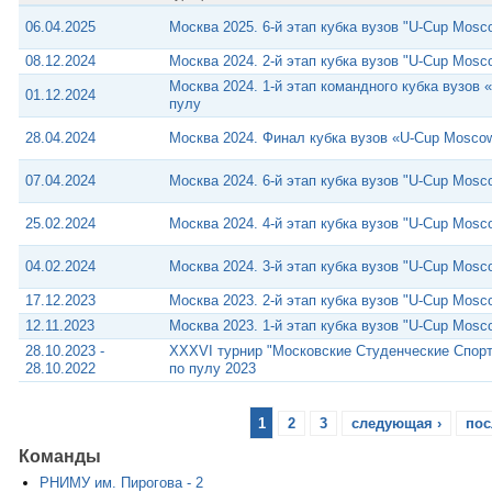
06.04.2025
Москва 2025. 6-й этап кубка вузов "U-Cup Mosc
08.12.2024
Москва 2024. 2-й этап кубка вузов "U-Cup Mosc
Москва 2024. 1-й этап командного кубка вузов
01.12.2024
пулу
28.04.2024
Москва 2024. Финал кубка вузов «U-Cup Moscow
07.04.2024
Москва 2024. 6-й этап кубка вузов "U-Cup Mosc
25.02.2024
Москва 2024. 4-й этап кубка вузов "U-Cup Mosc
04.02.2024
Москва 2024. 3-й этап кубка вузов "U-Cup Mosc
17.12.2023
Москва 2023. 2-й этап кубка вузов "U-Cup Mosc
12.11.2023
Москва 2023. 1-й этап кубка вузов "U-Cup Mosc
28.10.2023 -
XXXVI турнир "Московские Студенческие Спорт
28.10.2022
по пулу 2023
1
2
3
следующая ›
пос
Команды
РНИМУ им. Пирогова - 2