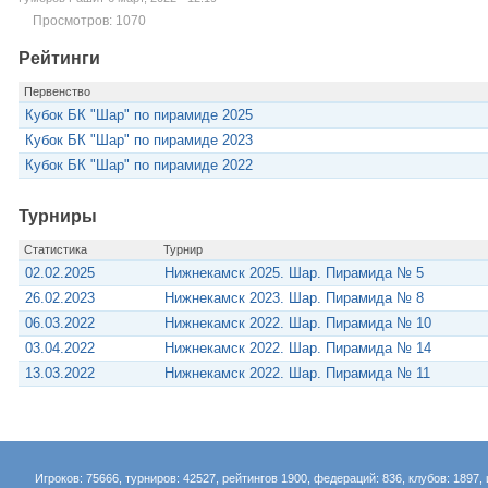
Просмотров: 1070
Рейтинги
Первенство
Кубок БК "Шар" по пирамиде 2025
Кубок БК "Шар" по пирамиде 2023
Кубок БК "Шар" по пирамиде 2022
Турниры
Статистика
Турнир
02.02.2025
Нижнекамск 2025. Шар. Пирамида № 5
26.02.2023
Нижнекамск 2023. Шар. Пирамида № 8
06.03.2022
Нижнекамск 2022. Шар. Пирамида № 10
03.04.2022
Нижнекамск 2022. Шар. Пирамида № 14
13.03.2022
Нижнекамск 2022. Шар. Пирамида № 11
Игроков: 75666, турниров: 42527, рейтингов 1900, федераций: 836, клубов: 1897, 