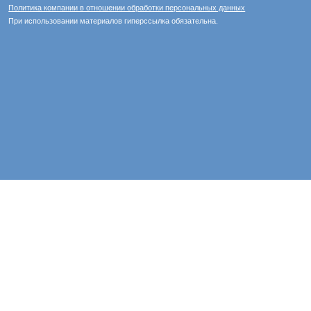
Политика компании в отношении обработки персональных данных
При использовании материалов гиперссылка обязательна.