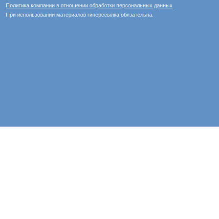
Политика компании в отношении обработки персональных данных
При использовании материалов гиперссылка обязательна.