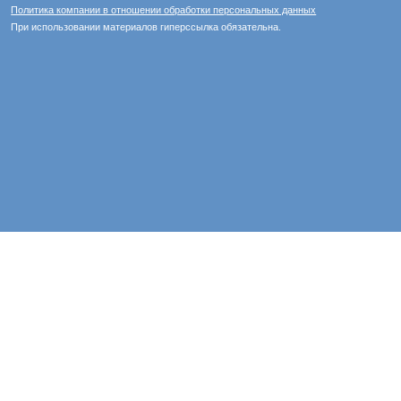
Политика компании в отношении обработки персональных данных
При использовании материалов гиперссылка обязательна.