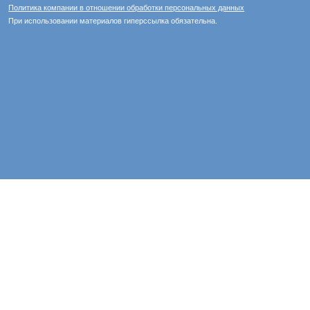
Политика компании в отношении обработки персональных данных
При использовании материалов гиперссылка обязательна.