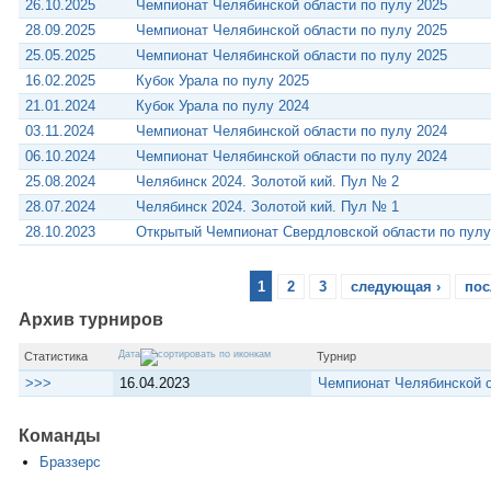
26.10.2025
Чемпионат Челябинской области по пулу 2025
28.09.2025
Чемпионат Челябинской области по пулу 2025
25.05.2025
Чемпионат Челябинской области по пулу 2025
16.02.2025
Кубок Урала по пулу 2025
21.01.2024
Кубок Урала по пулу 2024
03.11.2024
Чемпионат Челябинской области по пулу 2024
06.10.2024
Чемпионат Челябинской области по пулу 2024
25.08.2024
Челябинск 2024. Золотой кий. Пул № 2
28.07.2024
Челябинск 2024. Золотой кий. Пул № 1
28.10.2023
Открытый Чемпионат Свердловской области по пулу
1
2
3
следующая ›
пос
Архив турниров
Дата
Статистика
Турнир
>>>
16.04.2023
Чемпионат Челябинской о
Команды
Браззерс