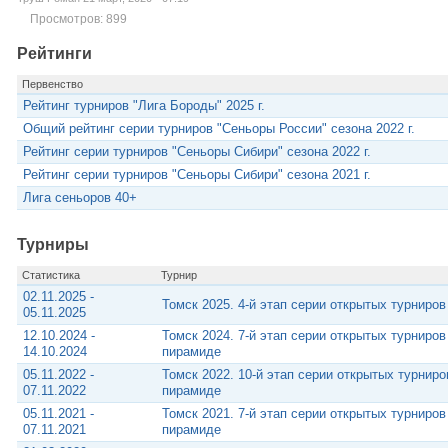
Просмотров: 899
Рейтинги
Первенство
Рейтинг турниров "Лига Бороды" 2025 г.
Общий рейтинг серии турниров "Сеньоры России" сезона 2022 г.
Рейтинг серии турниров "Сеньоры Сибири" сезона 2022 г.
Рейтинг серии турниров "Сеньоры Сибири" сезона 2021 г.
Лига сеньоров 40+
Турниры
Статистика
Турнир
02.11.2025 -
Томск 2025. 4-й этап серии открытых турниро
05.11.2025
12.10.2024 -
Томск 2024. 7-й этап серии открытых турниро
14.10.2024
пирамиде
05.11.2022 -
Томск 2022. 10-й этап серии открытых турнир
07.11.2022
пирамиде
05.11.2021 -
Томск 2021. 7-й этап серии открытых турниро
07.11.2021
пирамиде