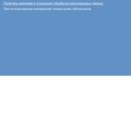
Политика компании в отношении обработки персональных данных
При использовании материалов гиперссылка обязательна.