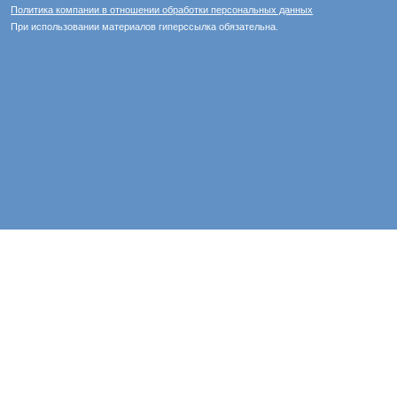
Политика компании в отношении обработки персональных данных
При использовании материалов гиперссылка обязательна.