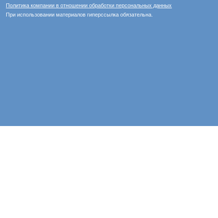
Политика компании в отношении обработки персональных данных
При использовании материалов гиперссылка обязательна.