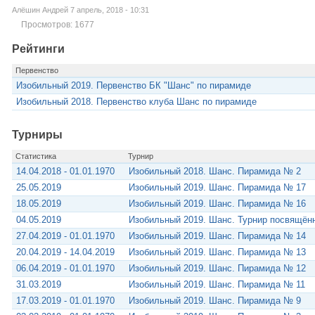
Алёшин Андрей 7 апрель, 2018 - 10:31
Просмотров: 1677
Рейтинги
Первенство
Изобильный 2019. Первенство БК "Шанс" по пирамиде
Изобильный 2018. Первенство клуба Шанс по пирамиде
Турниры
Статистика
Турнир
14.04.2018 - 01.01.1970
Изобильный 2018. Шанс. Пирамида № 2
25.05.2019
Изобильный 2019. Шанс. Пирамида № 17
18.05.2019
Изобильный 2019. Шанс. Пирамида № 16
04.05.2019
Изобильный 2019. Шанс. Турнир посвящён
27.04.2019 - 01.01.1970
Изобильный 2019. Шанс. Пирамида № 14
20.04.2019 - 14.04.2019
Изобильный 2019. Шанс. Пирамида № 13
06.04.2019 - 01.01.1970
Изобильный 2019. Шанс. Пирамида № 12
31.03.2019
Изобильный 2019. Шанс. Пирамида № 11
17.03.2019 - 01.01.1970
Изобильный 2019. Шанс. Пирамида № 9